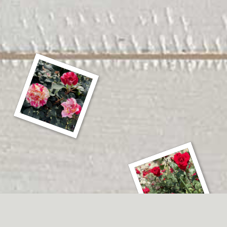
About us
当スタジオについて
Contact
お問い合わせ